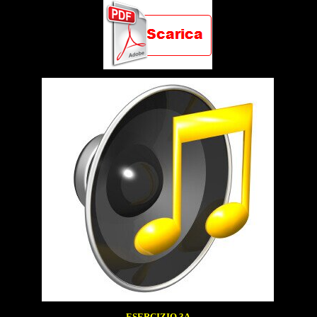
ESERCIZIO 3A