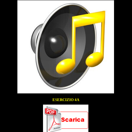
ESERCIZIO 4A