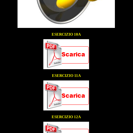
ESERCIZIO 10A
ESERCIZIO 11A
ESERCIZIO 12A