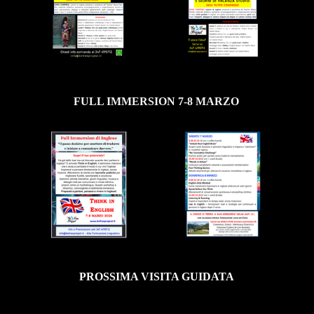
FULL IMMERSION 7-8 MARZO
PROSSIMA VISITA GUIDATA