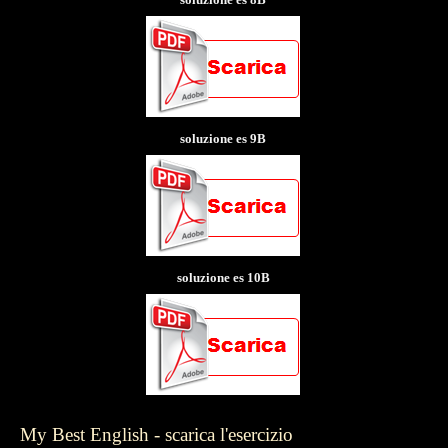
soluzione es 9B
soluzione es 10B
My Best English - scarica l'esercizio