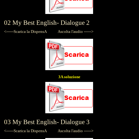
02
My Best English-
Dialogue 2
<------Scarica la DispensA
Ascolta l'audio ------>
3A soluzione
03
My Best English-
Dialogue 3
<------Scarica la DispensA
Ascolta l'audio ------>