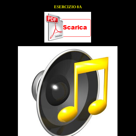
ESERCIZIO 8A