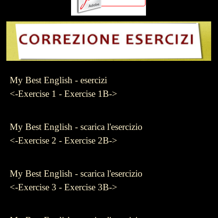
My Best English - esercizi
<-Exercise 1 - Exercise 1B->
My Best English - scarica l'esercizio
<-Exercise 2 - Exercise 2B->
My Best English - scarica l'esercizio
<-Exercise 3 - Exercise 3B->