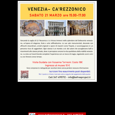
VISITE GUIDATE GENNAIO MAGGIO 2026