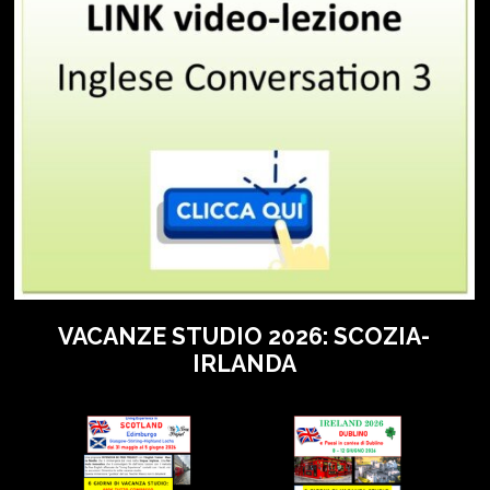
VACANZE STUDIO 2026: SCOZIA-
IRLANDA