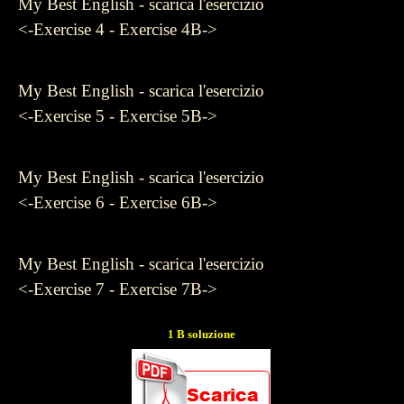
My Best English - scarica l'esercizio
<-Exercise 4 - Exercise 4B->
My Best English - scarica l'esercizio
<-Exercise 5 - Exercise 5B->
My Best English - scarica l'esercizio
<-Exercise 6 - Exercise 6B->
My Best English - scarica l'esercizio
<-Exercise 7 - Exercise 7B->
1 B soluzione