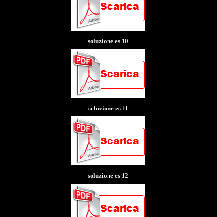
soluzione es 10
soluzione es 11
soluzione es 12