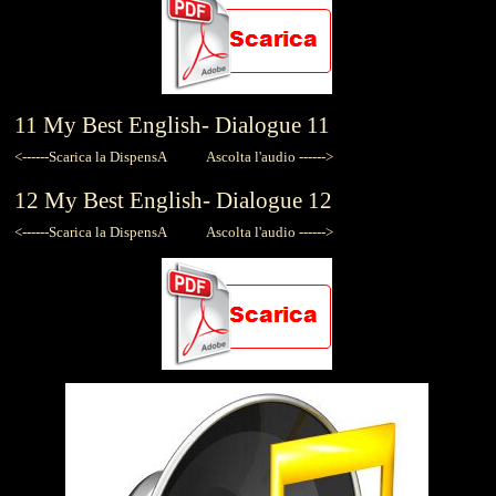
11
My Best English-
Dialogue 11
<------Scarica la DispensA
Ascolta l'audio ------>
12
My Best English-
Dialogue 12
<------Scarica la DispensA
Ascolta l'audio ------>