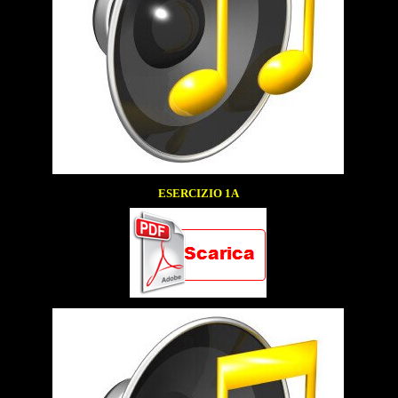
ESERCIZIO 1A