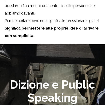
possiamo finalmente concentrarci sulle persone che
abbiamo davanti.
Perché parlare bene non significa impressionare gli altri.
Significa permettere alle proprie idee di arrivare
con semplicità.
Dizione e Public
Speaking