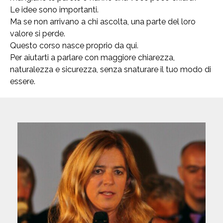
Le idee sono importanti.
Ma se non arrivano a chi ascolta, una parte del loro
valore si perde.
Questo corso nasce proprio da qui.
Per aiutarti a parlare con maggiore chiarezza,
naturalezza e sicurezza, senza snaturare il tuo modo di
essere.