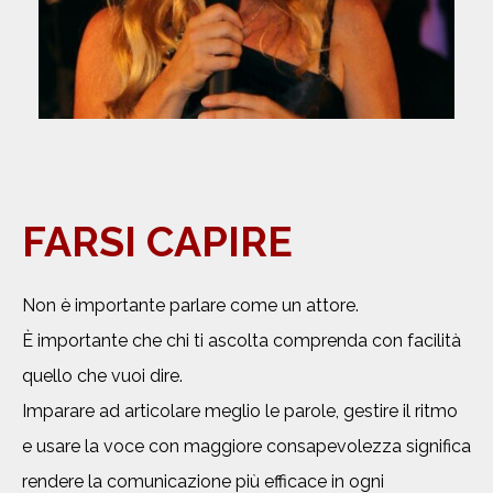
FARSI CAPIRE
Non è importante parlare come un attore.
È importante che chi ti ascolta comprenda con facilità
quello che vuoi dire.
Imparare ad articolare meglio le parole, gestire il ritmo
e usare la voce con maggiore consapevolezza significa
rendere la comunicazione più efficace in ogni