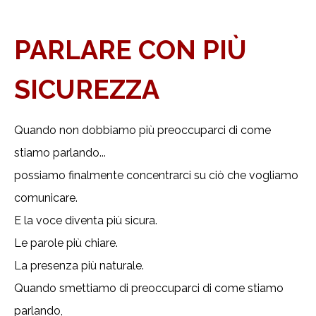
PARLARE CON PIÙ
SICUREZZA
Quando non dobbiamo più preoccuparci di come
stiamo parlando...
possiamo finalmente concentrarci su ciò che vogliamo
comunicare.
E la voce diventa più sicura.
Le parole più chiare.
La presenza più naturale.
Quando smettiamo di preoccuparci di come stiamo
parlando,