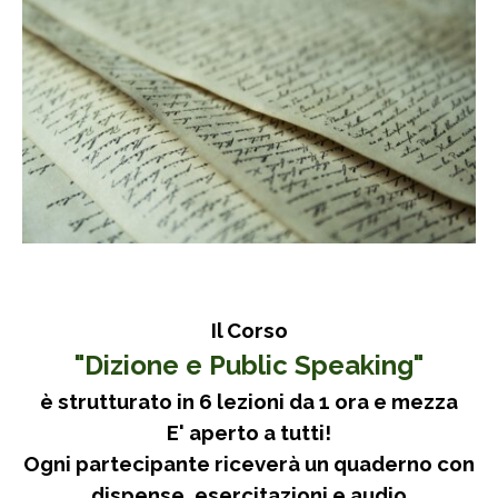
Il Corso
"Dizione e Public Speaking"
è strutturato in 6 lezioni da 1 ora e mezza
E' aperto a tutti!
Ogni partecipante riceverà un quaderno con
dispense, esercitazioni e audio