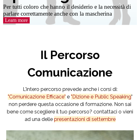
Per tutti coloro che hanno il desiderio e la necessità di
parlare correttamente anche con la mascherina
Learn more
Il Percorso
Comunicazione
L'intero percorso prevede anche i corsi di:
"Comunicazione Efficace"
e
"Dizione e Public Speaking
"
non perdere questa occasione di formazione.
Non sai
bene come scegliere il tuo percorso? contattaci o vieni
ad una delle
presentazioni di settembre