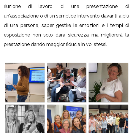
riunione di lavoro, di una presentazione, di
un'associazione o di un semplice intervento davanti a più
di una persona, s
aper gestire le emozioni e i tempi di
esposizione non solo darà sicurezza ma migliorerà la
prestazione dando maggior fiducia in voi stessi.