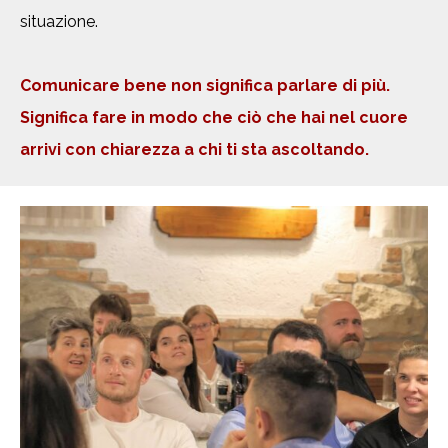
situazione.
Comunicare bene non significa parlare di più.
Significa fare in modo che ciò che hai nel cuore
arrivi con chiarezza a chi ti sta ascoltando.