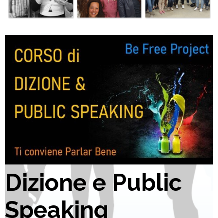
Dizione e Public
Speaking