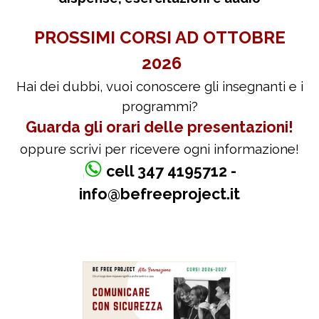
PROSSIMI CORSI AD OTTOBRE
2026
Hai dei dubbi, vuoi conoscere gli insegnanti e i
programmi?
Guarda gli orari delle presentazioni!
oppure scrivi per ricevere ogni informazione!
cell 347 4195712 -
info@befreeproject.it