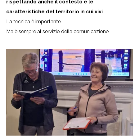
rispettando anche il contesto e le
caratteristiche del territorio in cui vivi.
La tecnica è importante.
Ma è sempre al servizio della comunicazione.