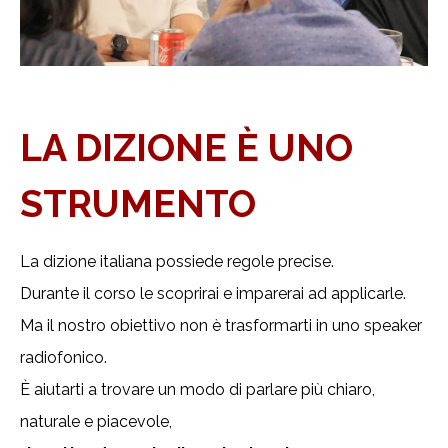
LA DIZIONE È UNO
STRUMENTO
La dizione italiana possiede regole precise.
Durante il corso le scoprirai e imparerai ad applicarle.
Ma il nostro obiettivo non è trasformarti in uno speaker
radiofonico.
È aiutarti a trovare un modo di parlare più chiaro,
naturale e piacevole,