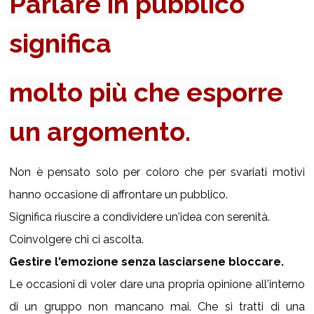
Parlare in pubblico
significa
molto più che esporre
un argomento.
Non è pensato solo per coloro che per svariati motivi
hanno occasione di affrontare un pubblico.
Significa riuscire a condividere un'idea con serenità.
Coinvolgere chi ci ascolta.
Gestire l'emozione senza lasciarsene bloccare.
Le occasioni di voler dare una propria opinione all'interno
di un gruppo non mancano mai.
Che si tratti di una