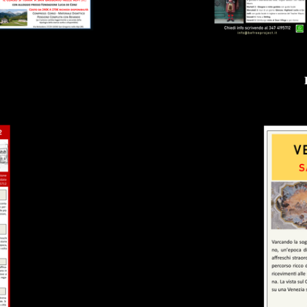
O 2026