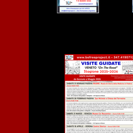
VISITE GUIDATE GENNAIO MAGGI