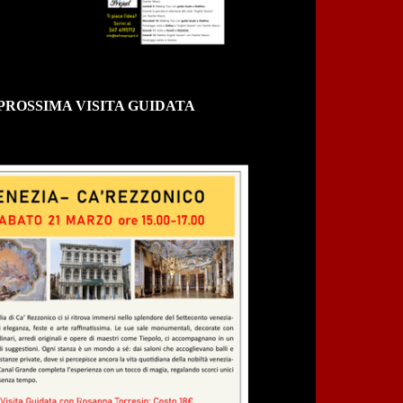
PROSSIMA VISITA GUIDATA