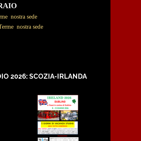
RAIO
rme nostra sede
Terme nostra sede
IO 2026: SCOZIA-IRLANDA