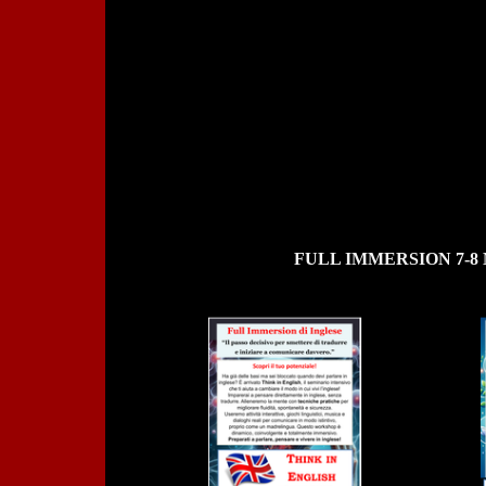
FULL IMMERSION 7-8