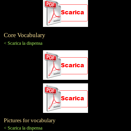
Core Vocabulary
< Scarica la dispensa
Pictures for vocabulary
< Scarica la dispensa