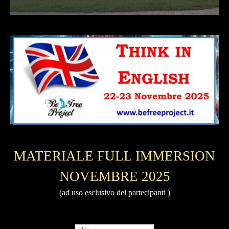
MATERIALE FULL IMMERSION
NOVEMBRE 2025
(ad uso esclusivo dei partecipanti )