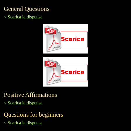
General Questions
< Scarica la dispensa
Positive Affirmations
< Scarica la dispensa
Questions for beginners
< Scarica la dispensa