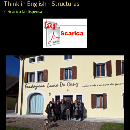
Think in English - Structures
< Scarica la dispensa