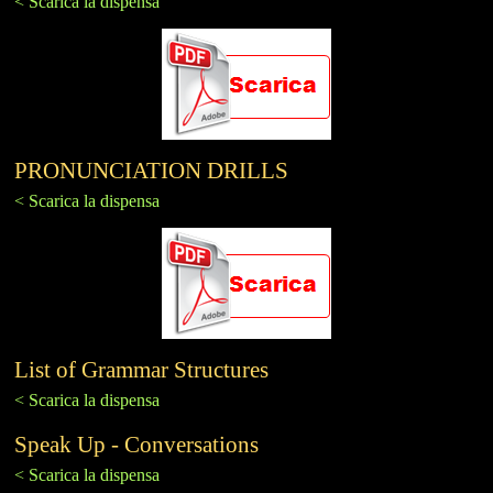
< Scarica la dispensa
PRONUNCIATION DRILLS
< Scarica la dispensa
List of Grammar Structures
< Scarica la dispensa
Speak Up - Conversations
< Scarica la dispensa