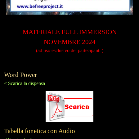
MATERIALE FULL IMMERSION
NOVEMBRE 2024
(ad uso esclusivo dei partecipanti )
Word Power
< Scarica la dispensa
Tabella fonetica con Audio