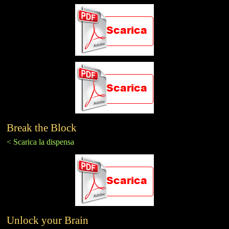
Break the Block
< Scarica la dispensa
Unlock your Brain