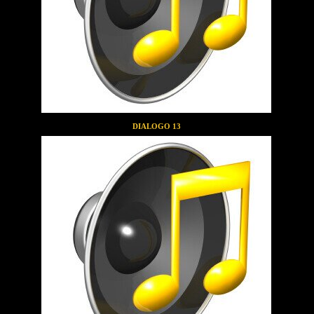
DIALOGO 13