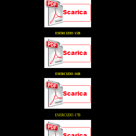
ESERCIZIO 15B
ESERCIZIO 16B
ESERCIZIO 17B