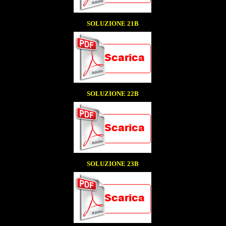
SOLUZIONE 21B
SOLUZIONE 22B
SOLUZIONE 23B