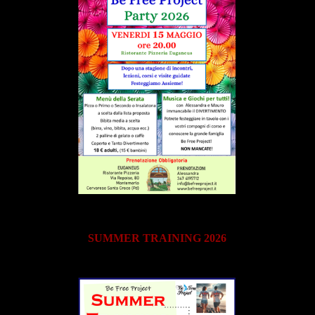
SUMMER TRAINING 2026