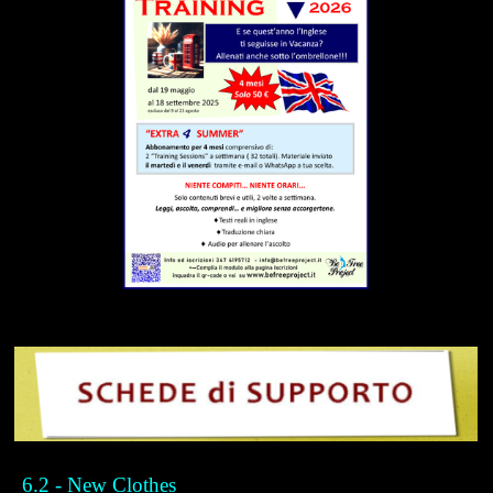
6.2 - New Clothes