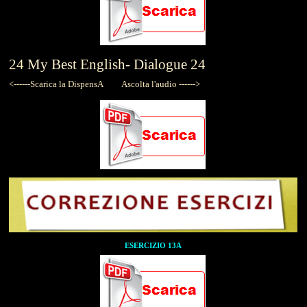
24
My Best English-
Dialogue 24
<------Scarica la DispensA
Ascolta l'audio ------>
ESERCIZIO 13A