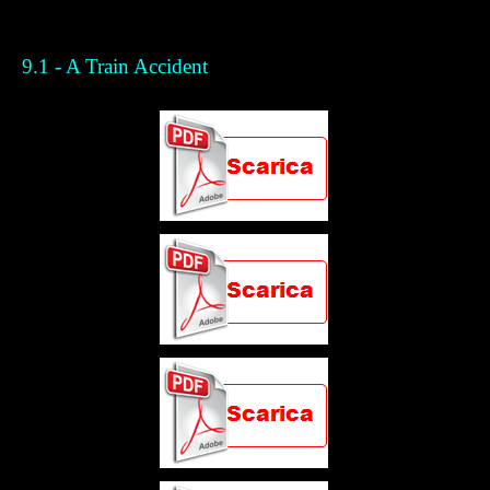
9.1 - A Train Accident