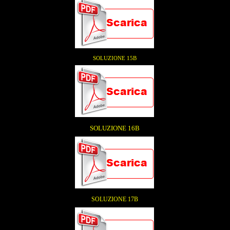
SOLUZIONE 15B
SOLUZIONE 16B
SOLUZIONE 17B