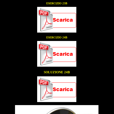
ESERCIZIO 23B
ESERCIZIO 24B
SOLUZIONE 24B