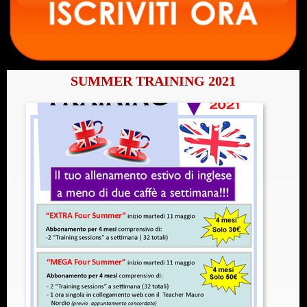
SUMMER TRAINING 2021