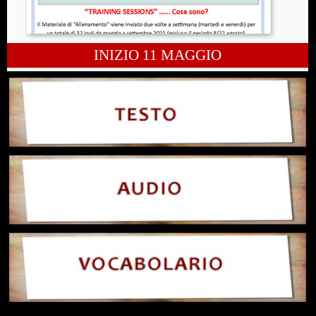
INIZIO 11 MAGGIO