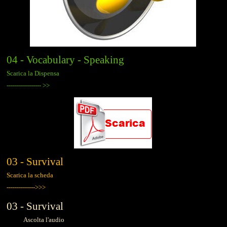
04 - Vocabulary - Speaking
Scarica la Dispensa
-----------------
>>
03 - Survival
Scarica la scheda
-------------->>>
03 - Survival
Ascolta l'audio