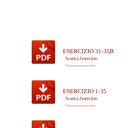
ESERCIZIO 31-35B
Scarica l'esercizio
<-------------------
ESERCIZIO 1-35
Scarica l'esercizio
<-------------------