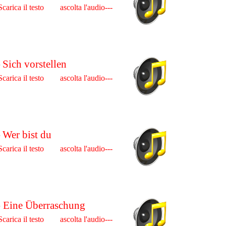
Scarica il testo ascolta l'audio---
-
Sich vorstellen
Scarica il testo ascolta l'audio---
-
Wer bist du
Scarica il testo ascolta l'audio---
- Eine Überraschung
Scarica il testo ascolta l'audio---