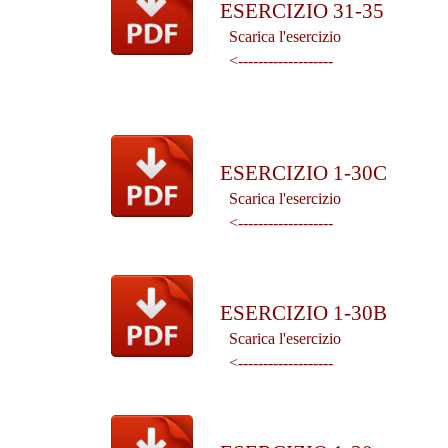
ESERCIZIO 31-35
Scarica l'esercizio
<-------------------
ESERCIZIO 1-30C
Scarica l'esercizio
<-------------------
ESERCIZIO 1-30B
Scarica l'esercizio
<-------------------