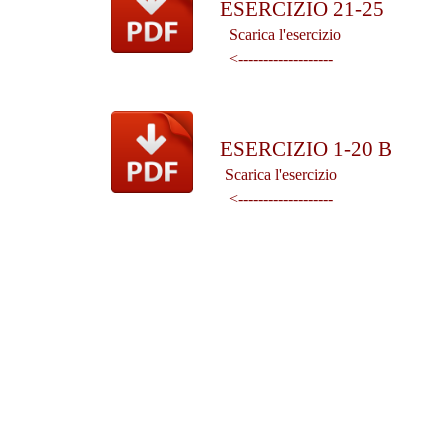
ESERCIZIO 21-25
Scarica l'esercizio
<-------------------
ESERCIZIO 1-20 B
Scarica l'esercizio
<-------------------