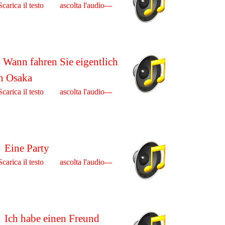
Scarica il testo ascolta l'audio---
- Wann fahren Sie eigentlich
h Osaka
Scarica il testo ascolta l'audio---
-
Eine Party
Scarica il testo ascolta l'audio---
-
Ich habe einen Freund