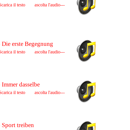
Scarica il testo ascolta l'audio---
- Die erste Begegnung
Scarica il testo ascolta l'audio---
- Immer dasselbe
Scarica il testo ascolta l'audio---
- Sport treiben