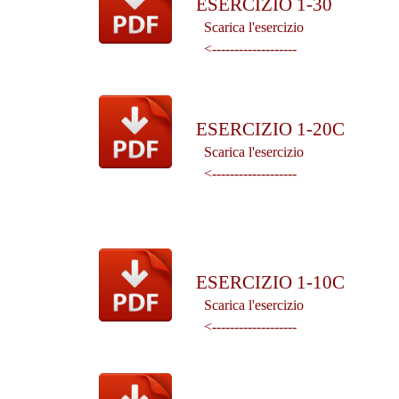
ESERCIZIO 1-30
Scarica l'esercizio
<-------------------
ESERCIZIO 1-20C
Scarica l'esercizio
<-------------------
ESERCIZIO 1-10C
Scarica l'esercizio
<-------------------