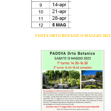
VISITA ORTO BOTANICO MAGGIO 2023