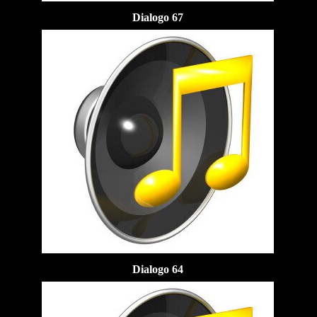
Dialogo 67
Dialogo 64