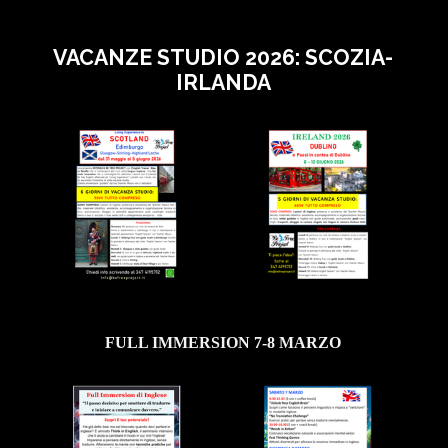
VACANZE STUDIO 2026: SCOZIA-
IRLANDA
FULL IMMERSION 7-8 MARZO