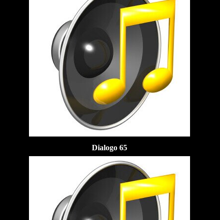
Dialogo 65