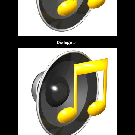
Dialogo 51