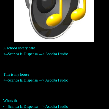
A school library card
<--Scarica la Dispensa ---> Ascolta l'audio
This is my house
<--Scarica la Dispensa ---> Ascolta l'audio
Who's that
<--Scarica la Dispensa ---> Ascolta l'audio