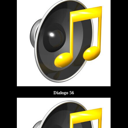
Dialogo 56