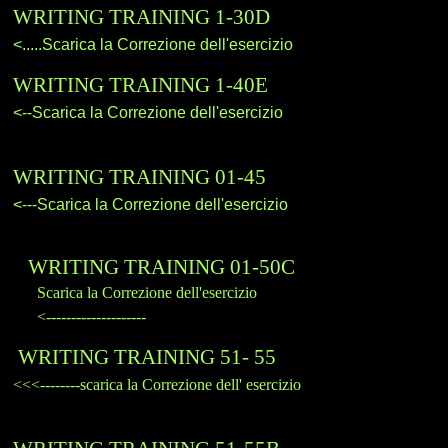
WRITING TRAINING 1-30D
<.....
Scarica la Correzione dell'esercizio
WRITING TRAINING 1-40E
<--Scarica la Correzione dell'esercizio
WRITING TRAINING 01-45
<---Scarica la Correzione dell'esercizio
WRITING TRAINING 01-50C
Scarica la Correzione dell'esercizio
<--------------------
WRITING TRAINING 51- 55
<<<--------scarica la Correzione dell' esercizio