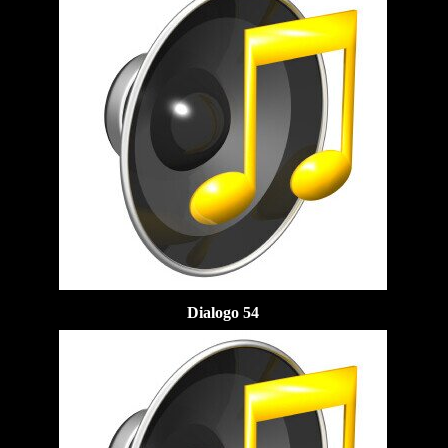
Dialogo 54