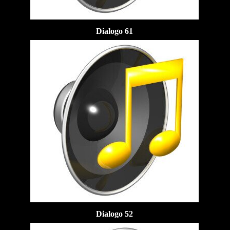
Dialogo 61
Dialogo 52