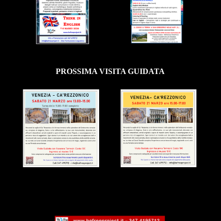
PROSSIMA VISITA GUIDATA
VISITE GUIDATE GENNAIO MAGGIO 2026