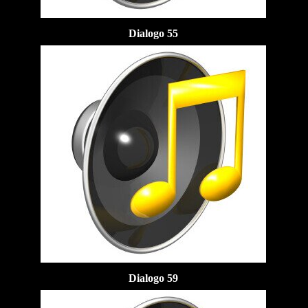
Dialogo 55
Dialogo 59