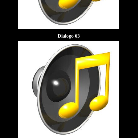
Dialogo 63