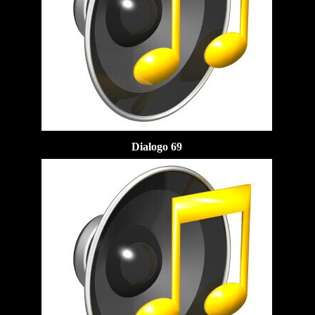
Dialogo 69