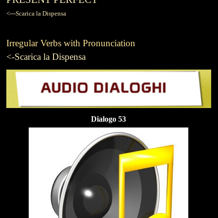
<---Scarica la Dispensa
Irregular Verbs with Pronunciation
<-Scarica la Dispensa
Dialogo 53