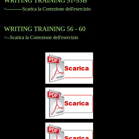
WRITING TRAINING 51-55B
<----------Scarica la Correzione dell'esercizio
WRITING TRAINING 56 - 60
<--Scarica la Correzione dell'esercizio