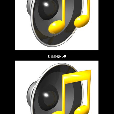
Dialogo 58