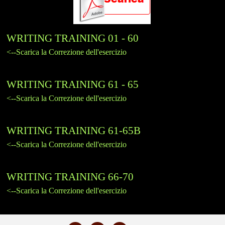
WRITING TRAINING 01 - 60
<--Scarica la Correzione dell'esercizio
WRITING TRAINING 61 - 65
<--Scarica la Correzione dell'esercizio
WRITING TRAINING 61-65B
<--Scarica la Correzione dell'esercizio
WRITING TRAINING 66-70
<--Scarica la Correzione dell'esercizio