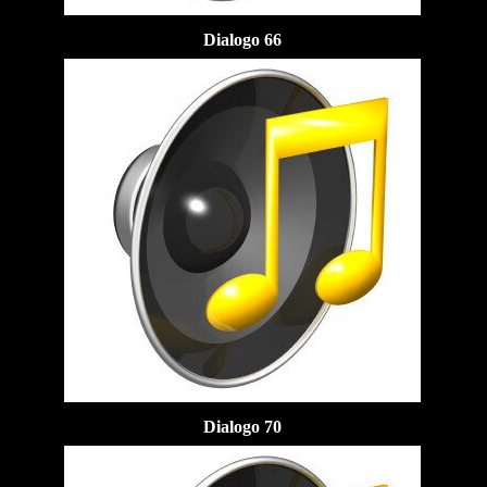
Dialogo 66
Dialogo 70