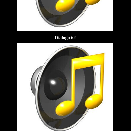
Dialogo 62