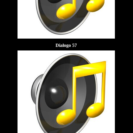
Dialogo 57