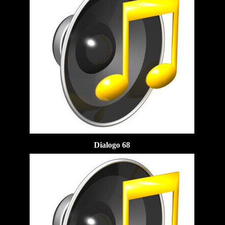
Dialogo 68