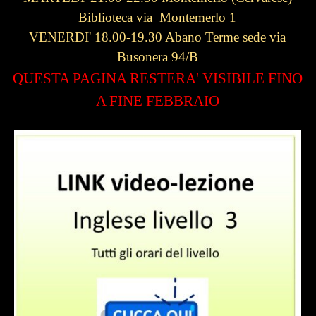
Biblioteca via Montemerlo 1
VENERDI' 18.00-19.30 Abano Terme sede via
Busonera 94/B
QUESTA PAGINA RESTERA' VISIBILE FINO
A FINE FEBBRAIO