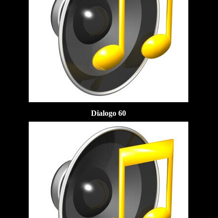
Dialogo 60