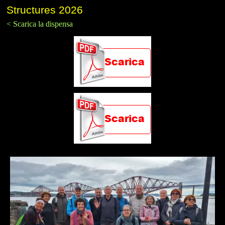
Structures 2026
< Scarica la dispensa