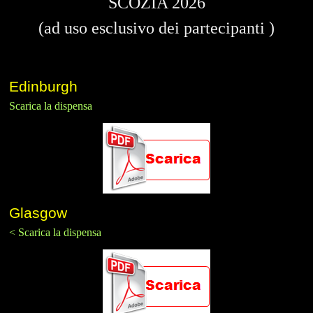
SCOZIA 2026
(ad uso esclusivo dei partecipanti )
Edinburgh
Scarica la dispensa
Glasgow
< Scarica la dispensa