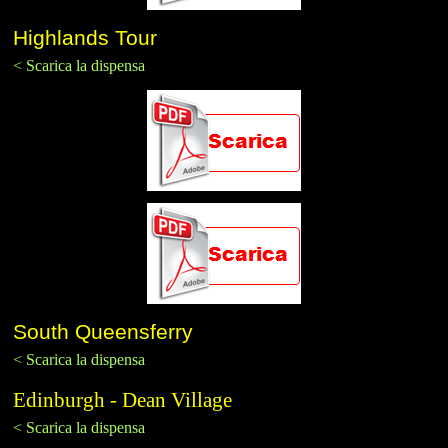
Highlands Tour
< Scarica la dispensa
South Queensferry
< Scarica la dispensa
Edinburgh - Dean Village
< Scarica la dispensa