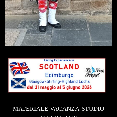
MATERIALE VACANZA-STUDIO