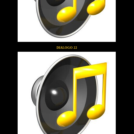
DIALOGO 22