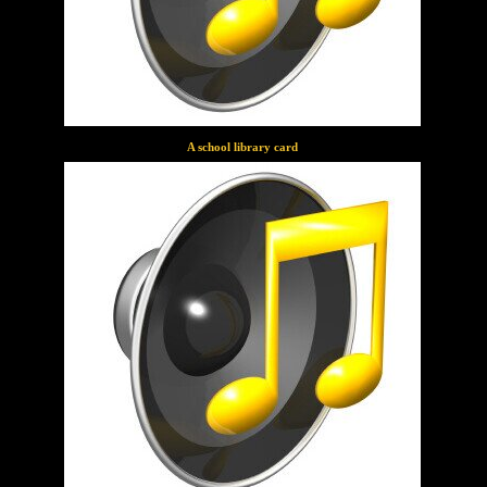
A school library card