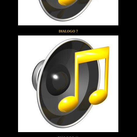
DIALOGO 7