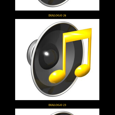
DIALOGO 26
DIALOGO 23