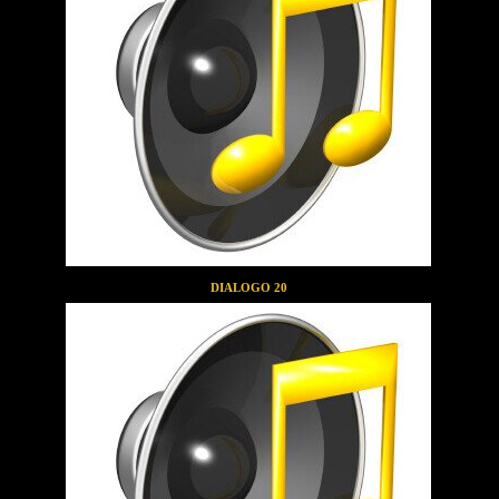
DIALOGO 20