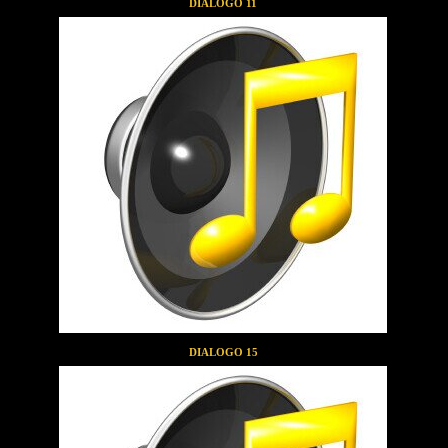
DIALOGO 11
DIALOGO 15