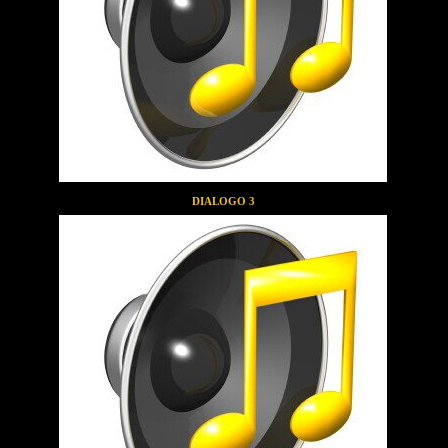
DIALOGO 3