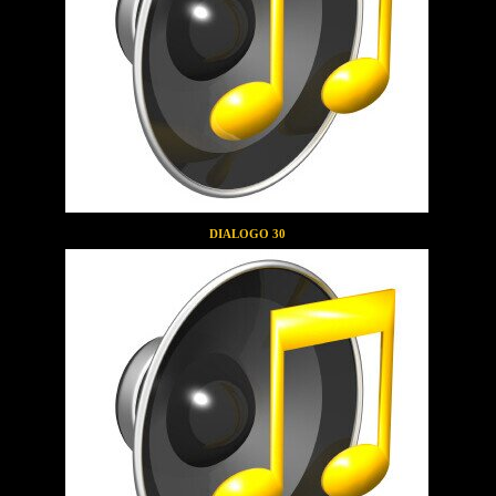
DIALOGO 30