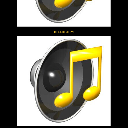
DIALOGO 29