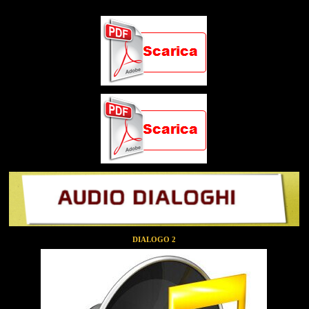
DIALOGO 2