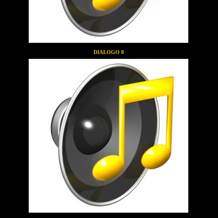
DIALOGO 8