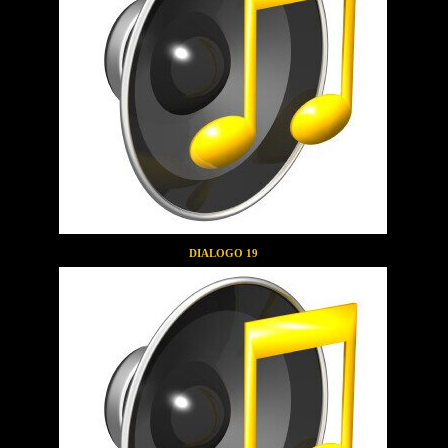
DIALOGO 19