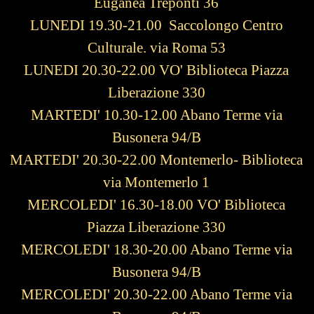
Euganea Treponti 36
LUNEDI 19.30-21.00 Saccolongo Centro
Culturale. via Roma 53
LUNEDI 20.30-22.00 VO' Biblioteca Piazza
Liberazione 330
MARTEDI' 10.30-12.00 Abano Terme via
Busonera 94/B
MARTEDI' 20.30-22.00 Montemerlo- Biblioteca
via Montemerlo 1
MERCOLEDI' 16.30-18.00 VO' Biblioteca
Piazza Liberazione 330
MERCOLEDI' 18.30-20.00
Abano Terme via
Busonera 94/B
MERCOLEDI' 20.30-22.00
Abano Terme via