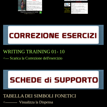
WRITING TRAINING 01- 10
<--- Scarica la Correzione dell'esercizio
TABELLA DEI SIMBOLI FONETICI
<---------- Visualizza la Dispensa