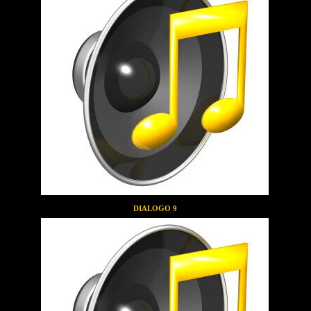
DIALOGO 9