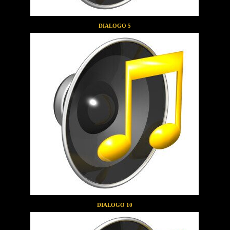
DIALOGO 5
DIALOGO 10