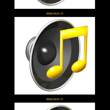
DIALOGO 13
DIALOGO 17