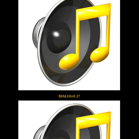
DIALOGO 27