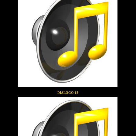
DIALOGO 18