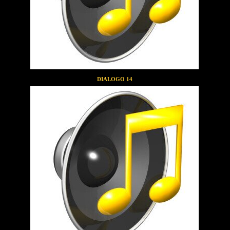
DIALOGO 14