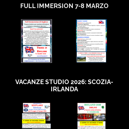
FULL IMMERSION 7-8 MARZO
VACANZE STUDIO 2026: SCOZIA-
IRLANDA