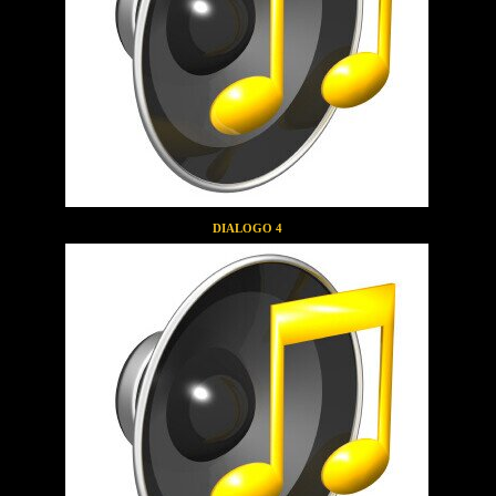
DIALOGO 4