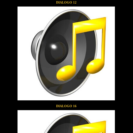
DIALOGO 12
DIALOGO 16