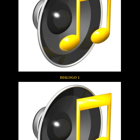
DIALOGO 1