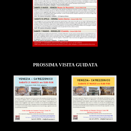
PROSSIMA VISITA GUIDATA