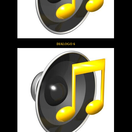
DIALOGO 6