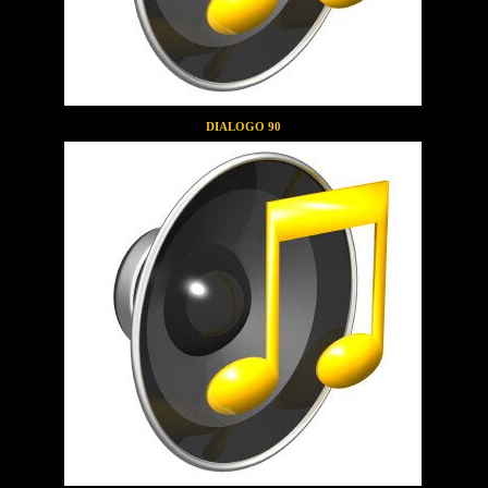
DIALOGO 90