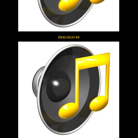
DIALOGO 84