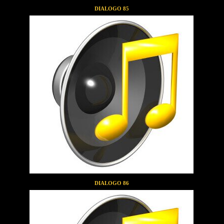
DIALOGO 85
DIALOGO 86