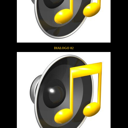
DIALOGO 82