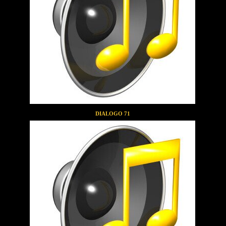
DIALOGO 71