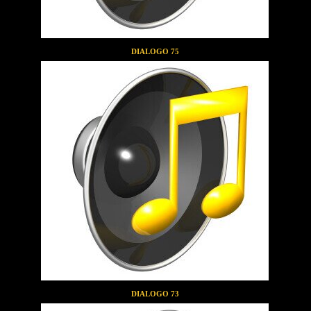
DIALOGO 75
DIALOGO 73