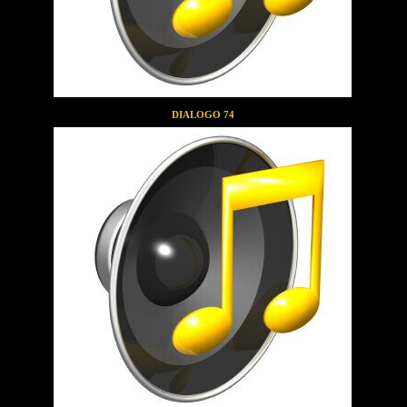
DIALOGO 74