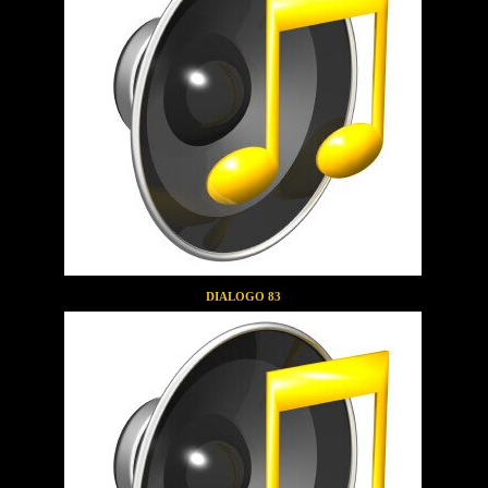
DIALOGO 83