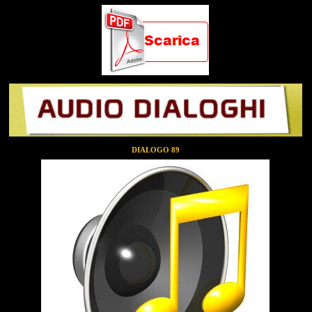
DIALOGO 89