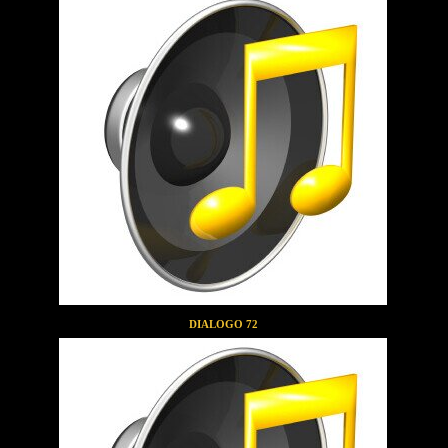
DIALOGO 72