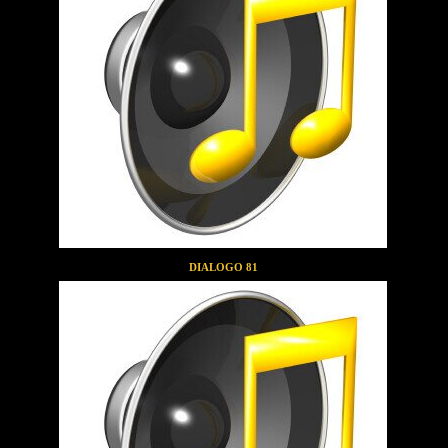
DIALOGO 81