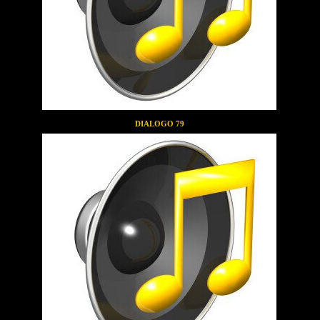
DIALOGO 79