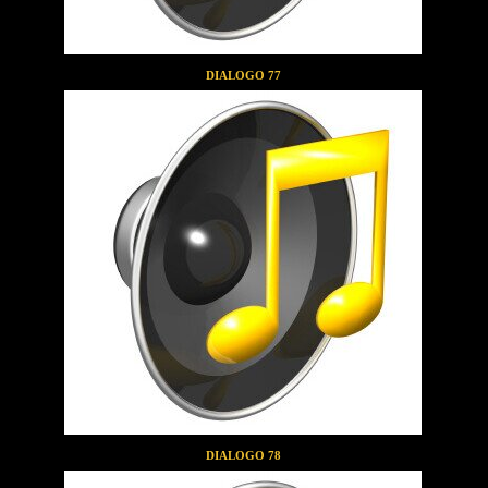
DIALOGO 77
DIALOGO 78