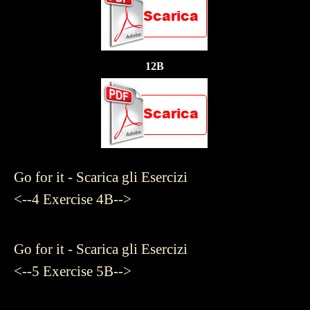
12B
Go for it - Scarica gli Esercizi
<--4
Exercise 4B-->
Go for it - Scarica gli Esercizi
<--5
Exercise 5B-->