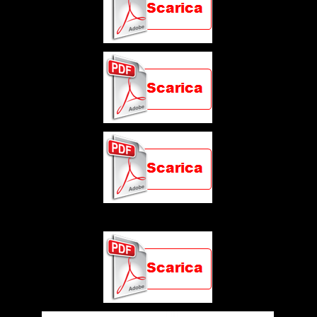
ESERCIZIO 3