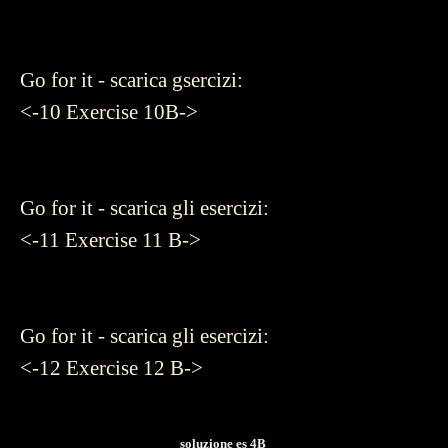
Go for it - scarica gsercizi:
<-10
Exercise 10B->
Go for it - scarica gli esercizi:
<-11
Exercise 11 B->
Go for it - scarica gli esercizi:
<-12
Exercise 12 B->
soluzione es 4B