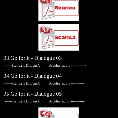
03
Go for it -
Dialogue 03
<------Scarica la DispensA
Ascolta l'audio ------------>
04
Go for it -
Dialogue 04
<------Scarica la DispensA
Ascolta l'audio ------------>
05
Go for it -
Dialogue 05
<------Scarica la DispensA
Ascolta l'audio ------------>