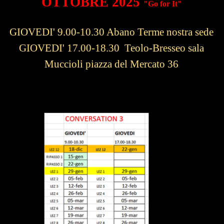
OTTOBRE 2025
"Go for It"
GIOVEDI' 9.00-10.30 Abano Terme nostra sede
GIOVEDI' 17.00-18.30 Teolo-Bresseo sala
Muccioli piazza del Mercato 36