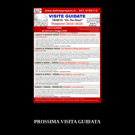
PROSSIMA VISITA GUIDATA