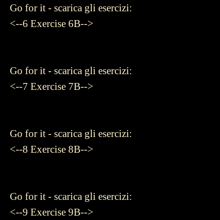
Go for it - scarica gli esercizi:
<--6
Exercise 6B-->
Go for it - scarica gli esercizi:
<--7
Exercise 7B-->
Go for it - scarica gli esercizi:
<--8
Exercise 8B-->
Go for it - scarica gli esercizi:
<--9
Exercise 9B-->