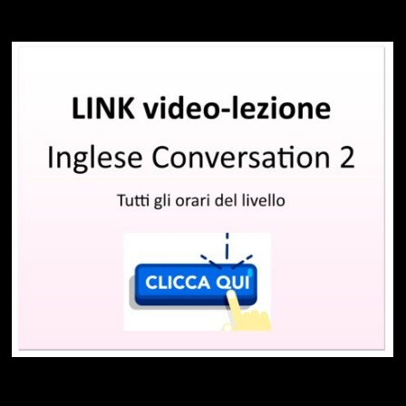
VISITE GUIDATE GENNAIO MAGGIO 2026