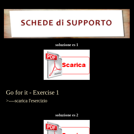
soluzione es 1
Go for it - Exercise 1
>----scarica l'esercizio
soluzione es 2