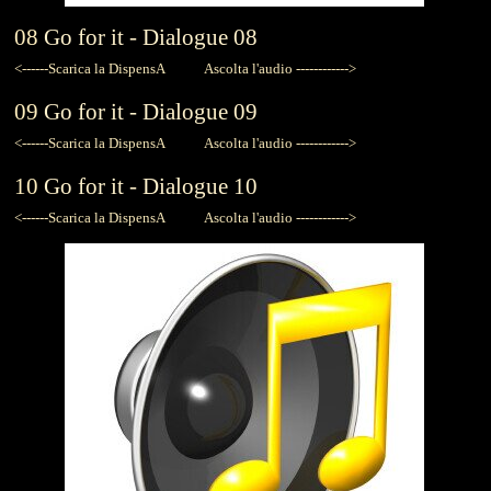
08
Go for it -
Dialogue 08
<------Scarica la DispensA
Ascolta l'audio ------------>
09
Go for it -
Dialogue 09
<------Scarica la DispensA
Ascolta l'audio ------------>
10
Go for it -
Dialogue 10
<------Scarica la DispensA
Ascolta l'audio ------------>