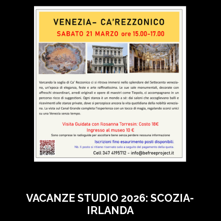
VACANZE STUDIO 2026: SCOZIA-
IRLANDA