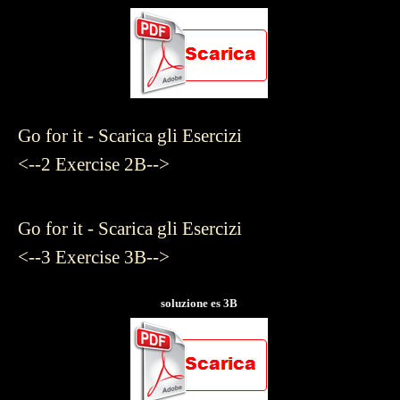
Go for it - Scarica gli Esercizi
<--2
Exercise 2B-->
Go for it - Scarica gli Esercizi
<--3
Exercise 3B-->
soluzione es 3B