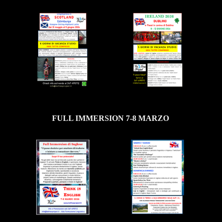
FULL IMMERSION 7-8 MARZO