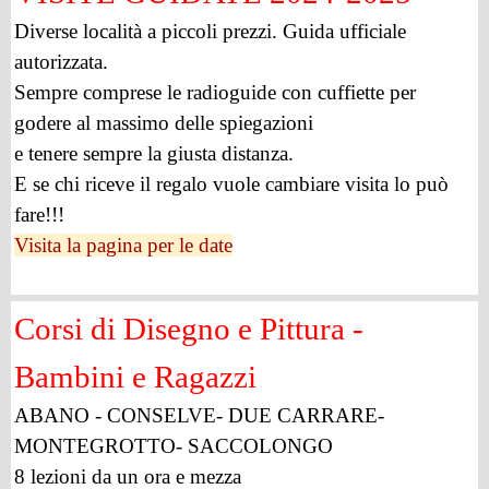
Diverse località a piccoli prezzi. Guida ufficiale
autorizzata.
Sempre comprese le radioguide con cuffiette per
godere al massimo delle spiegazioni
e tenere sempre la giusta distanza.
E se chi riceve il regalo vuole cambiare visita lo può
fare!!!
Visita la pagina per le date
Corsi di Disegno e Pittura -
Bambini e Ragazzi
ABANO - CONSELVE- DUE CARRARE-
MONTEGROTTO- SACCOLONGO
8 lezioni da un ora e mezza