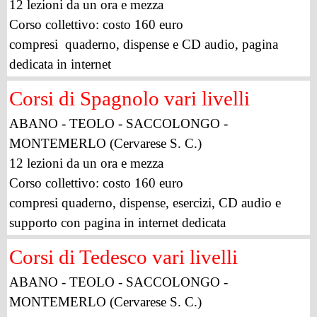
12 lezioni da un ora e mezza
Corso collettivo: costo 160 euro
compresi quaderno, dispense e CD audio, pagina
dedicata in internet
Corsi di Spagnolo vari livelli
ABANO - TEOLO - SACCOLONGO -
MONTEMERLO (Cervarese S. C.)
12 lezioni da un ora e mezza
Corso collettivo: costo 160 euro
compresi quaderno, dispense, esercizi, CD audio e
supporto con pagina in internet dedicata
Corsi di Tedesco vari livelli
ABANO - TEOLO - SACCOLONGO -
MONTEMERLO (Cervarese S. C.)