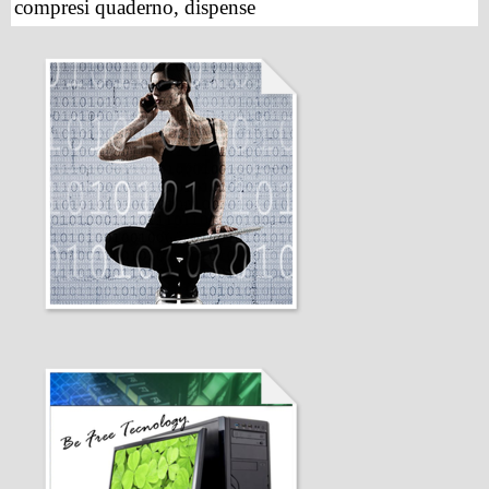
compresi quaderno, dispense