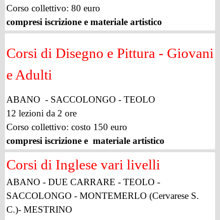
Corso collettivo:
80 euro
compresi iscrizione e materiale artistico
Corsi di Disegno e Pittura -
Giovani
e Adulti
ABANO - SACCOLONGO - TEOLO
12 lezioni da 2 ore
Corso collettivo: costo 150 euro
compresi iscrizione e materiale artistico
Corsi di Inglese vari livelli
ABANO - DUE CARRARE - TEOLO -
SACCOLONGO - MONTEMERLO (Cervarese S.
C.)- MESTRINO