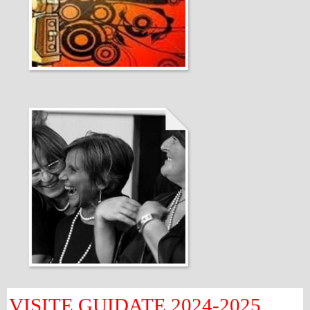
VISITE GUIDATE 2024-2025