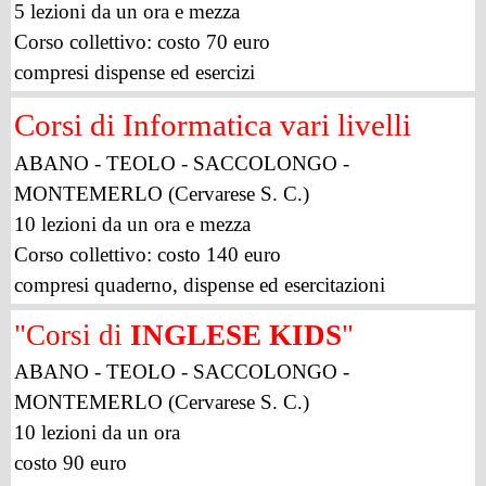
5 lezioni da un ora e mezza
Corso collettivo: costo
70 euro
compresi dispense ed esercizi
Corsi di Informatica vari livelli
ABANO - TEOLO - SACCOLONGO -
MONTEMERLO (Cervarese S. C.)
10 lezioni da un ora e mezza
Corso collettivo:
costo 140 euro
compresi quaderno, dispense ed esercitazioni
"Corsi di
I
NGLESE KIDS
"
ABANO - TEOLO - SACCOLONGO -
MONTEMERLO (Cervarese S. C.)
10 lezioni da un ora
costo 90 euro