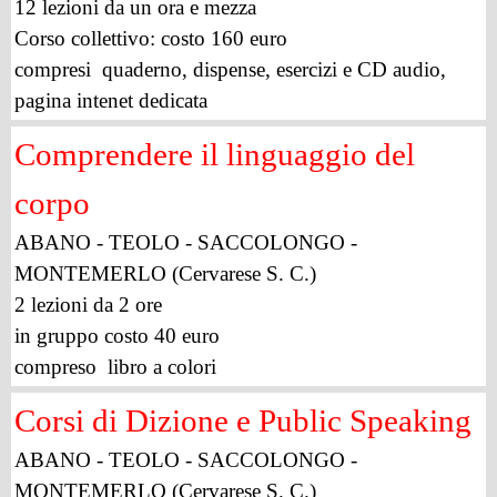
12 lezioni da un ora e mezza
Corso collettivo: costo 160 euro
compresi quaderno, dispense, esercizi e CD audio,
pagina intenet dedicata
Comprendere il linguaggio del
corpo
ABANO - TEOLO - SACCOLONGO -
MONTEMERLO (Cervarese S. C.)
2 lezioni da 2 ore
in gruppo costo 40 euro
compreso libro a colori
Corsi di Dizione e Public Speaking
ABANO - TEOLO - SACCOLONGO -
MONTEMERLO (Cervarese S. C.)