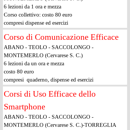
6 lezioni da 1 ora e mezza
Corso collettivo: costo 80 euro
compresi dispense ed esercizi
Corso di Comunicazione Efficace
ABANO - TEOLO - SACCOLONGO -
MONTEMERLO (Cervarese S. C.)
6 lezioni da un ora e mezza
costo 80 euro
compresi quaderno, dispense ed esercizi
Corsi di Uso Efficace dello
Smartphone
ABANO - TEOLO - SACCOLONGO -
MONTEMERLO (Cervarese S. C.)-TORREGLIA