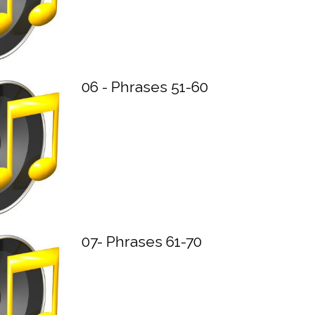
06 - Phrases 51-60
07- Phrases 61-70