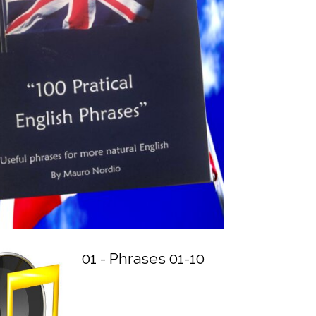
01 - Phrases 01-10